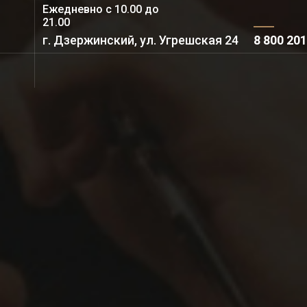
Ежедневно с 10.00 до
21.00
г. Дзержинский, ул. Угрешская 24
8 800 201