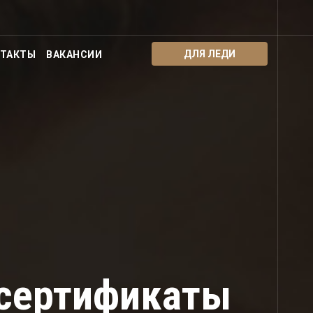
ДЛЯ ЛЕДИ
ТАКТЫ
ВАКАНСИИ
сертификаты