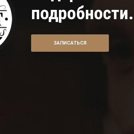
подробности..
ЗАПИСАТЬСЯ